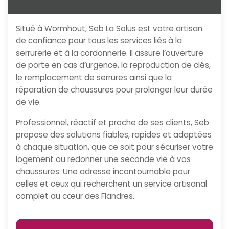
Situé à Wormhout, Seb La Solus est votre artisan
de confiance pour tous les services liés à la
serrurerie et à la cordonnerie. Il assure l’ouverture
de porte en cas d’urgence, la reproduction de clés,
le remplacement de serrures ainsi que la
réparation de chaussures pour prolonger leur durée
de vie.
Professionnel, réactif et proche de ses clients, Seb
propose des solutions fiables, rapides et adaptées
à chaque situation, que ce soit pour sécuriser votre
logement ou redonner une seconde vie à vos
chaussures. Une adresse incontournable pour
celles et ceux qui recherchent un service artisanal
complet au cœur des Flandres.