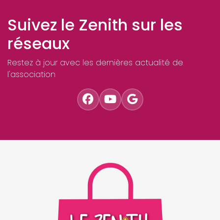
Suivez le Zenith sur les
réseaux
Restez à jour avec les dernières actualité de
l'association