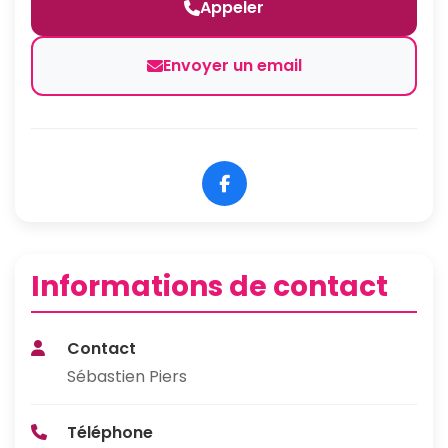
Appeler
Envoyer un email
Informations de contact
Contact
Sébastien Piers
Téléphone