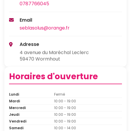
0787766045
Email
seblasolus@orange.fr
Adresse
4 avenue du Maréchal Leclerc
59470 Wormhout
Horaires d'ouverture
Lundi
Fermé
Mardi
10:00 - 19:00
Mercredi
10:00 - 19:00
Jeudi
10:00 - 19:00
Vendredi
10:00 - 19:00
Samedi
10:00 - 14:00