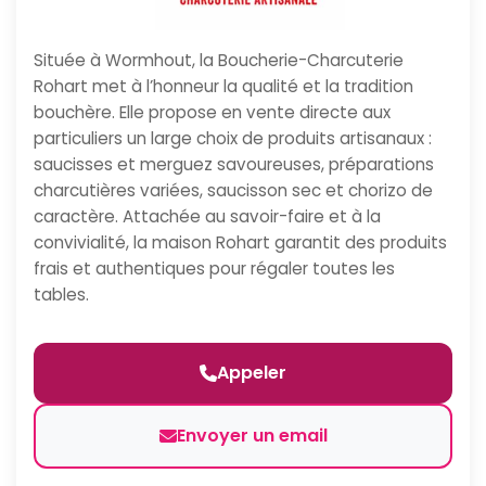
Située à Wormhout, la Boucherie-Charcuterie
Rohart met à l’honneur la qualité et la tradition
bouchère. Elle propose en vente directe aux
particuliers un large choix de produits artisanaux :
saucisses et merguez savoureuses, préparations
charcutières variées, saucisson sec et chorizo de
caractère. Attachée au savoir-faire et à la
convivialité, la maison Rohart garantit des produits
frais et authentiques pour régaler toutes les
tables.
Appeler
Envoyer un email