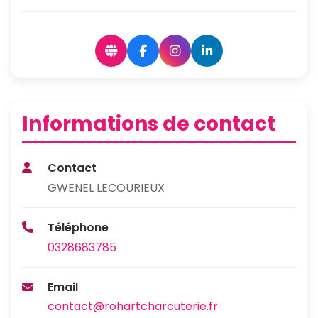
Informations de contact
Contact
GWENEL LECOURIEUX
Téléphone
0328683785
Email
contact@rohartcharcuterie.fr