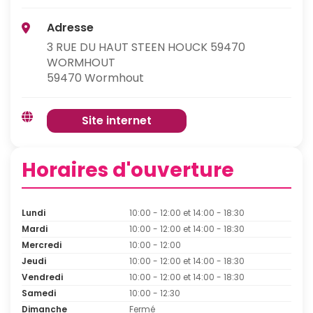
Adresse
3 RUE DU HAUT STEEN HOUCK 59470
WORMHOUT
59470 Wormhout
Site internet
Horaires d'ouverture
Lundi
10:00 - 12:00 et 14:00 - 18:30
Mardi
10:00 - 12:00 et 14:00 - 18:30
Mercredi
10:00 - 12:00
Jeudi
10:00 - 12:00 et 14:00 - 18:30
Vendredi
10:00 - 12:00 et 14:00 - 18:30
Samedi
10:00 - 12:30
Dimanche
Fermé