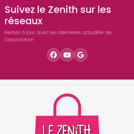
Suivez le Zenith sur les
réseaux
Restez à jour avec les dernières actualité de
l'association