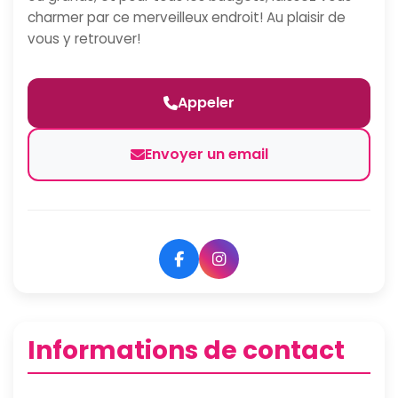
charmer par ce merveilleux endroit! Au plaisir de
vous y retrouver!
Appeler
Envoyer un email
Informations de contact