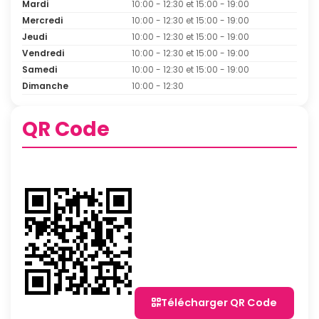
Mardi
10:00 - 12:30 et 15:00 - 19:00
Mercredi
10:00 - 12:30 et 15:00 - 19:00
Jeudi
10:00 - 12:30 et 15:00 - 19:00
Vendredi
10:00 - 12:30 et 15:00 - 19:00
Samedi
10:00 - 12:30 et 15:00 - 19:00
Dimanche
10:00 - 12:30
QR Code
Télécharger QR Code