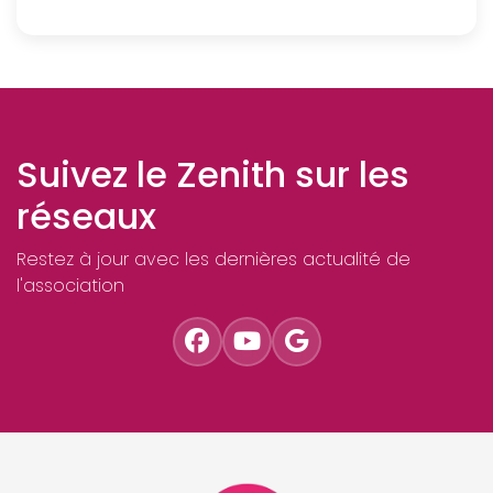
Suivez le Zenith sur les
réseaux
Restez à jour avec les dernières actualité de
l'association