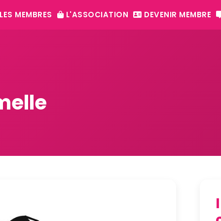
LES MEMBRES
L'ASSOCIATION
DEVENIR MEMBRE
melle