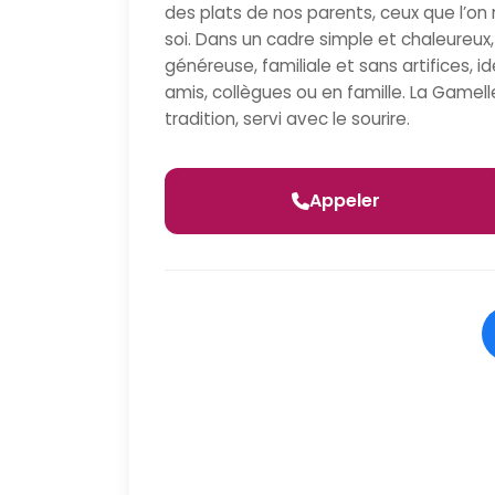
des plats de nos parents, ceux que l’on
soi. Dans un cadre simple et chaleureux,
généreuse, familiale et sans artifices, 
amis, collègues ou en famille. La Gamelle, 
tradition, servi avec le sourire.
Appeler