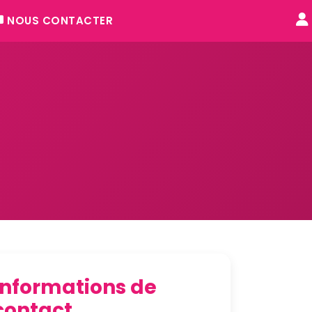
NOUS CONTACTER
Informations de
contact