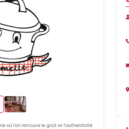
 où l’on retrouve le goût et l’authenticité