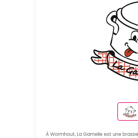
À Wormhout, La Gamelle est une brasserie