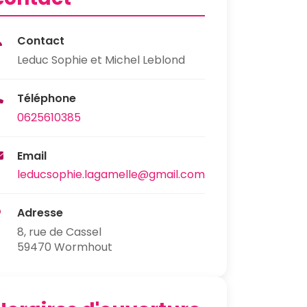
Contact
Leduc Sophie et Michel Leblond
Téléphone
0625610385
Email
leducsophie.lagamelle@gmail.com
Adresse
8, rue de Cassel
59470 Wormhout