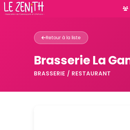
Retour à la liste
Brasserie La Ga
BRASSERIE / RESTAURANT