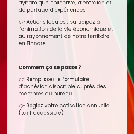
dynamique collective, d’entraide et
de partage d’expériences.
👉 Actions locales : participez à
l’animation de la vie économique et
au rayonnement de notre territoire
en Flandre.
Comment ça se passe ?
👉 Remplissez le formulaire
d’adhésion disponible auprès des
membres du bureau.
👉 Réglez votre cotisation annuelle
(tarif accessible).