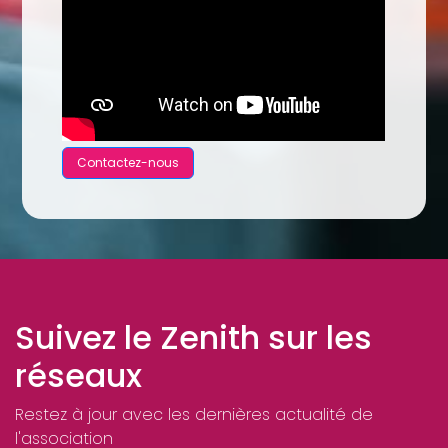
Contactez-nous
Suivez le Zenith sur les
réseaux
Restez à jour avec les dernières actualité de
l'association