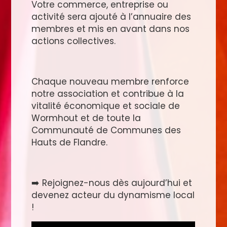
Votre commerce, entreprise ou
activité sera ajouté à l’annuaire des
membres et mis en avant dans nos
actions collectives.
Chaque nouveau membre renforce
notre association et contribue à la
vitalité économique et sociale de
Wormhout et de toute la
Communauté de Communes des
Hauts de Flandre.
➡️ Rejoignez-nous dès aujourd’hui et
devenez acteur du dynamisme local
!