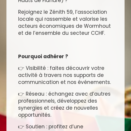
Hauts de Flandre) ?
Rejoignez le Zénith 59, l’association
locale qui rassemble et valorise les
acteurs économiques de Wormhout
et de l’ensemble du secteur CCHF.
Pourquoi adhérer ?
👉 Visibilité : faites découvrir votre
activité à travers nos supports de
communication et nos événements.
👉 Réseau : échangez avec d’autres
professionnels, développez des
synergies et créez de nouvelles
opportunités.
👉 Soutien : profitez d’une