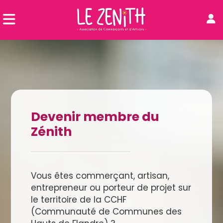
Devenir membre du
Zénith
Vous êtes commerçant, artisan,
entrepreneur ou porteur de projet sur
le territoire de la CCHF
(Communauté de Communes des